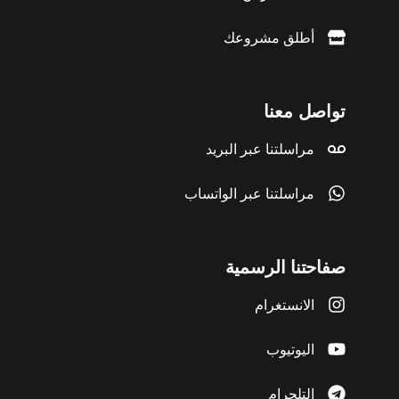
أطلق مشروعك
تواصل معنا
مراسلتنا عبر البريد
مراسلتنا عبر الواتساب
صفاحتنا الرسمية
الانستغرام
اليوتيوب
التلجرام