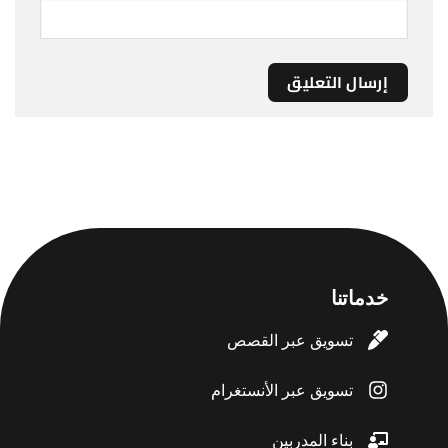
خدماتنا
تسويق عبر القصص
تسويق عبر الأنستغرام
بناء المدربين