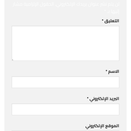
لن يتم نشر عنوان بريدك الإلكتروني.
الحقول الإلزامية مشار
إليها بـ
*
التعليق
*
الاسم
*
البريد الإلكتروني
*
الموقع الإلكتروني