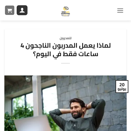
للمدربين
لماذا يعمل المدربون الناجحون 4
ساعات فقط في اليوم؟
20
يوليو