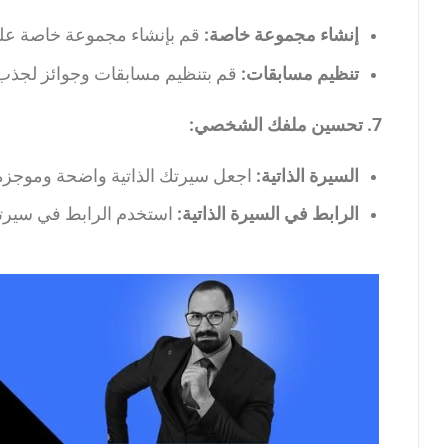
إنشاء مجموعة خاصة:
قم بإنشاء مجموعة خاصة على 
تنظيم مسابقات:
قم بتنظيم مسابقات وجوائز لجذب م
7. تحسين ملفك الشخصي:
السيرة الذاتية:
اجعل سيرتك الذاتية واضحة وموجزة
الرابط في السيرة الذاتية:
استخدم الرابط في سيرتك 