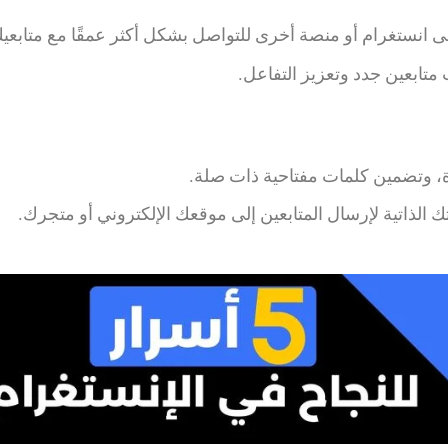
انستغرام أو منصة أخرى للتواصل بشكل أكثر عمقًا مع متابعي
تابعين جدد وتعزيز التفاعل.
، وتضمين كلمات مفتاحية ذات صلة.
الذاتية لإرسال المتابعين إلى موقعك الإلكتروني أو متجرك.