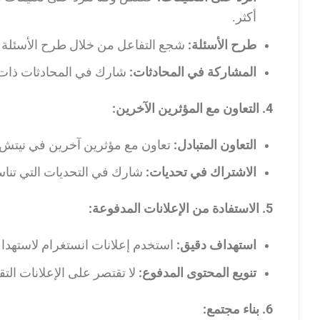
أكثر.
طرح الأسئلة:
شجع التفاعل من خلال طرح الأسئلة ع
المشاركة في المحادثات:
شارك في المحادثات ذات 
4. التعاون مع المؤثرين الآخرين:
التعاون المتبادل:
تعاون مع مؤثرين آخرين في نيتش م
الاشتراك في تحديات:
شارك في التحديات التي تناس
5. الاستفادة من الإعلانات المدفوعة:
استهداف دقيق:
استخدم إعلانات انستغرام لاستهد
تنويع المحتوى المدفوع:
لا تقتصر على الإعلانات التقليدية
6. بناء مجتمع: