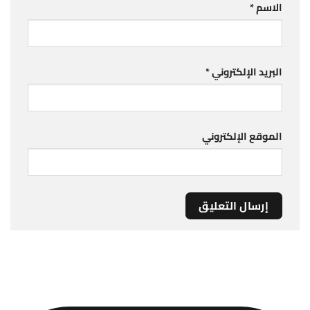
الاسم
*
البريد الإلكتروني
*
الموقع الإلكتروني