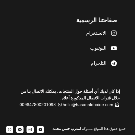
صفاحتنا الرسمية
الانستغرام
اليوتيوب
التلجرام
إذا كان لديك أي أسئلة حول المنتجات، يمكنك الاتصال بنا من
خلال قنوات الاتصال المذكورة أعلاه.
009647800201098
hello@hasanalobaide.com
جميع حقوق هذا الموقع مملوكة
لمدرب حسن محمد
.