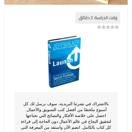
)
0
(
0
بالاشتراك في نشرتنا البريدية، سوف نرسل لك كل
أسبوع ملخصًا من أفضل كتب التسويق والأعمال.
احصل على خلاصة الأفكار والنصائح التي تحتاجها
لتحقيق النجاح في عالم الأعمال دون الحاجة إلى قراءة
كل كتاب بالكامل. انضم الآن واستفد من المعرفة التي