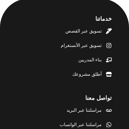
خدماتنا
تسويق عبر القصص
تسويق عبر الأنستغرام
بناء المدربين
أطلق مشروعك
تواصل معنا
مراسلتنا عبر البريد
مراسلتنا عبر الواتساب