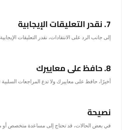
7. نقدر التعليقات الإيجابية
إلى جانب الرد على الانتقادات، نقدر التعليقات الإيجاب
8. حافظ على معاييرك
أخيرًا، حافظ على معاييرك ولا تدع المراجعات السلبية
نصيحة
في بعض الحالات، قد تحتاج إلى مساعدة متخصص أو مست