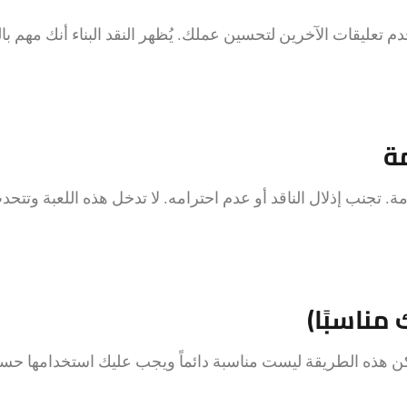
خدم تعليقات الآخرين لتحسين عملك. يُظهر النقد البناء أنك مهم با
مة. تجنب إذلال الناقد أو عدم احترامه. لا تدخل هذه اللعبة وتتحد
كن هذه الطريقة ليست مناسبة دائماً ويجب عليك استخدامها ح