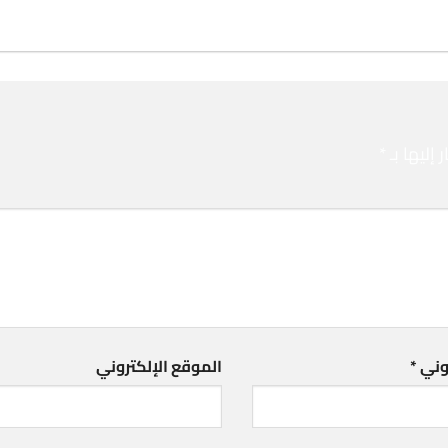
إليها بـ
*
روني
*
الموقع الإلكتروني