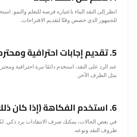
انظر إلى النقد البناء باعتباره فرصة للتعلم والنمو. است
للجمهور الذي خصص وقتًا لتقديم الاقتراحات.
5. تقديم إجابات احترافية ومحترمة
عند الرد على النقد، استخدم دائمًا نبرة احترافية ومحتر
مثل الطرف الآخر.
6. استخدم الفكاهة (إذا كان ذلك مناسبًا)
في بعض الحالات، يمكنك صرف الانتقادات برد ذكي. ل
ظروف النقد ونوعه.