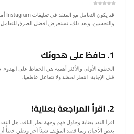
)
0
(
0
قد يك
والتحسين. وبعد ذلك، نستعرض أفضل الطرق للتعامل مع
1. حافظ على هدوئك
الخطوة الأولى والأكثر أهمية هي الحفاظ على الهدوء. 
قبل الإجابة، انتظر لحظة ولا تتفاعل عاطفيا.
2. اقرأ المراجعة بعناية!
اقرأ النقد بعناية وحاول فهم وجهة نظر الناقد. هل ال
بعض الأحيان ربما قصد المؤلف شيئاً آخر ونظن خطأً أن