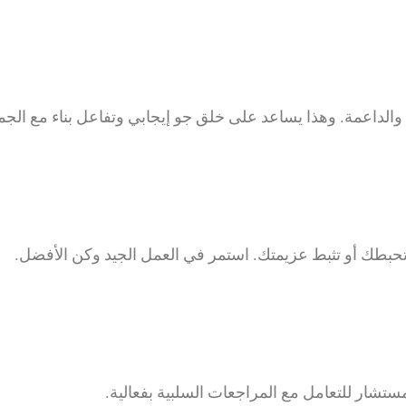
ية والداعمة. وهذا يساعد على خلق جو إيجابي وتفاعل بناء مع الجم
 تحبطك أو تثبط عزيمتك. استمر في العمل الجيد وكن الأفضل.
شار للتعامل مع المراجعات السلبية بفعالية.