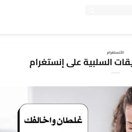
الأنستغرام