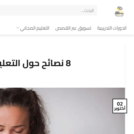
الدورات التدريبية
تسويق عبر القصص
التعليم المجاني
8 نصائح حول التعليقات السلبية على إنستغرام
02
أكتوبر