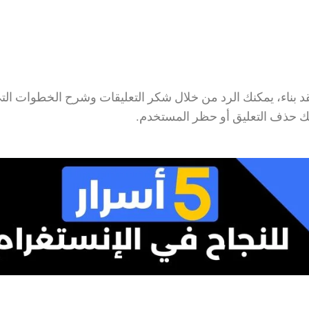
قد بناء، يمكنك الرد من خلال شكر التعليقات وشرح الخطوات الت
كنك حذف التعليق أو حظر المستخدم.