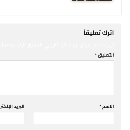
اترك تعليقاً
لن يتم نشر عنوان بريدك الإلكتروني.
الحقول الإلزامية مشار 
التعليق
*
الاسم
*
البريد الإلكت