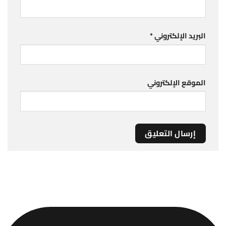
البريد الإلكتروني
*
الموقع الإلكتروني