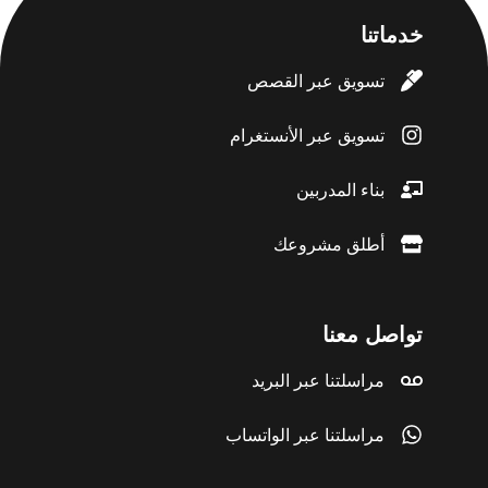
خدماتنا
تسويق عبر القصص
تسويق عبر الأنستغرام
بناء المدربين
أطلق مشروعك
تواصل معنا
مراسلتنا عبر البريد
مراسلتنا عبر الواتساب