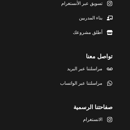
تسويق عبر الأنستغرام
بناء المدربين
أطلق مشروعك
تواصل معنا
مراسلتنا عبر البريد
مراسلتنا عبر الواتساب
صفاحتنا الرسمية
الانستغرام