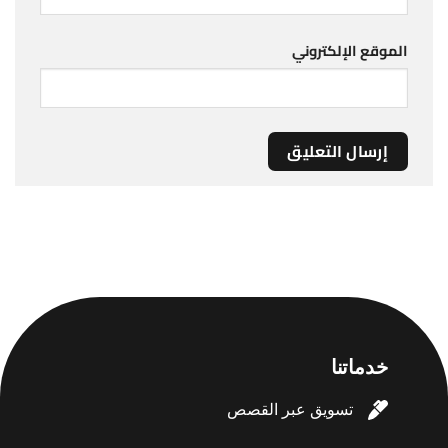
الموقع الإلكتروني
خدماتنا
تسويق عبر القصص