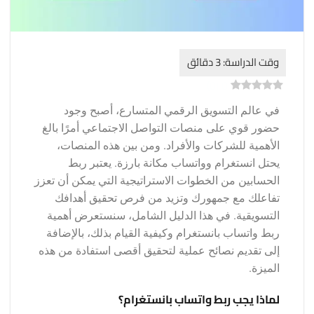
)
0
(
0
في عالم التسويق الرقمي المتسارع، أصبح وجود
حضور قوي على منصات التواصل الاجتماعي أمرًا بالغ
الأهمية للشركات والأفراد. ومن بين هذه المنصات،
يحتل انستغرام وواتساب مكانة بارزة. يعتبر ربط
الحسابين من الخطوات الاستراتيجية التي يمكن أن تعزز
تفاعلك مع جمهورك وتزيد من فرص تحقيق أهدافك
التسويقية. في هذا الدليل الشامل، سنستعرض أهمية
ربط واتساب بانستغرام وكيفية القيام بذلك، بالإضافة
إلى تقديم نصائح عملية لتحقيق أقصى استفادة من هذه
الميزة.
لماذا يجب ربط واتساب بانستغرام؟