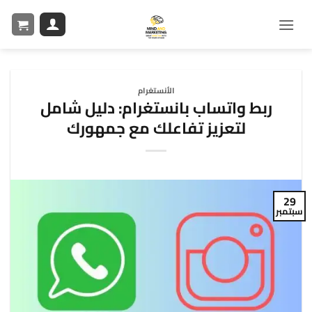
الأنستغرام
ربط واتساب بانستغرام: دليل شامل
لتعزيز تفاعلك مع جمهورك
29
سبتمبر