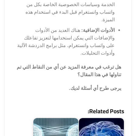
الخدمة وسياسات الخصوصية الخاصة بكل من
واتساب وانستغرام قبل البدء في استخدام هذه
الميزة.
الأدوات الإضافية:
هناك العديد من الأدوات
والإضافات التي يمكن استخدامها لتعزيز تفاعلك
على واتساب وانستغرام، مثل برامج الدردشة الآلية
وأدوات التحليلات.
هل ترغب في معرفة المزيد عن أي من النقاط التي تم
تناولها في هذا المقال؟
يرجى طرح أي أسئلة لديك.
Related Posts: