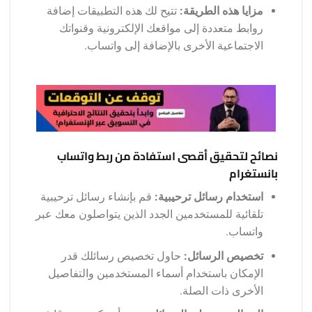
مزايا هذه الطريقة:
تتيح لك هذه التطبيقات إضافة
روابط متعددة إلى مواقعك الإلكترونية وقنواتك
الاجتماعية الأخرى بالإضافة إلى واتساب.
نصائح لتحقيق أقصى استفادة من ربط واتساب
بانستغرام
استخدام رسائل ترحيبية:
قم بإنشاء رسائل ترحيبية
تلقائية للمستخدمين الجدد الذين يتواصلون معك عبر
واتساب.
تخصيص الرسائل:
حاول تخصيص رسائلك قدر
الإمكان باستخدام أسماء المستخدمين والتفاصيل
الأخرى ذات الصلة.