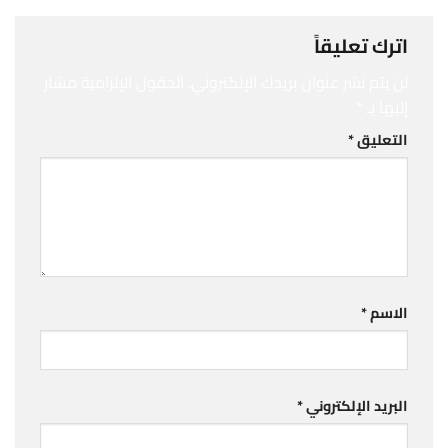
اترك تعليقاً
لن يتم نشر عنوان بريدك الإلكتروني.
الحقول الإلزامية مشار
إليها بـ
*
التعليق
*
الاسم
*
البريد الإلكتروني
*