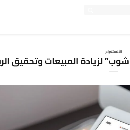
الأنستغرام
وب” لزيادة المبيعات وتحقيق الرب