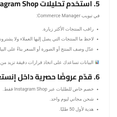
5. استخدم تحليلات Instagram Shop لتحسين الأداء
في تبويب Commerce Manager:
راقب المنتجات الأكثر زيارة.
لاحظ ما المنتجات التي يصل إليها العملاء ولا يشترونه
عدّل وصف المنتج أو الصورة أو السعر بناءً على البيا
البيانات تساعدك على اتخاذ قرارات دقيقة تزيد من ا
6. قدّم عروضًا حصرية داخل إنستغرام
خصم خاص للطلبات عبر Instagram Shop فقط.
شحن مجاني ليوم واحد.
هدية لأول 50 طلبًا.