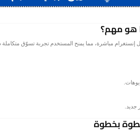
تجاتك داخل إنستغرام مباشرة، مما يمنح المستخدم تجربة تسوّق متكاملة 
يوهات.