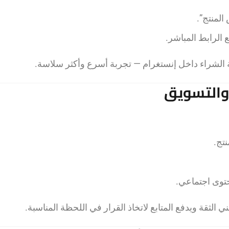
الرابط المباشر.
ة الشراء داخل إنستغرام — تجربة أسرع وأكثر سلاسة.
توى اجتماعي.
 الثقة ويدفع المتابع لاتخاذ القرار في اللحظة المناسبة.