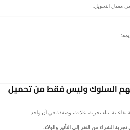
من معدل التحويل.
يمه
:
ن فهم السلوك وليس فقط من تحميل
ربة الشراء من النقر إلى التأثير والولاء.