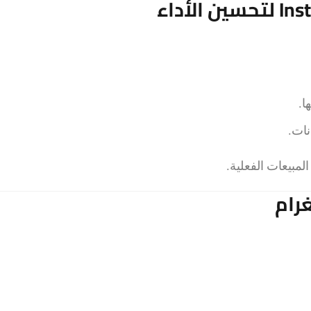
ا.
نات.
لمبيعات الفعلية.