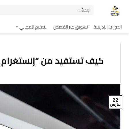
الدورات التدريبية
تسويق عبر القصص
التعليم المجاني
كيف تستفيد من “إنستغرام ش
22
مارس