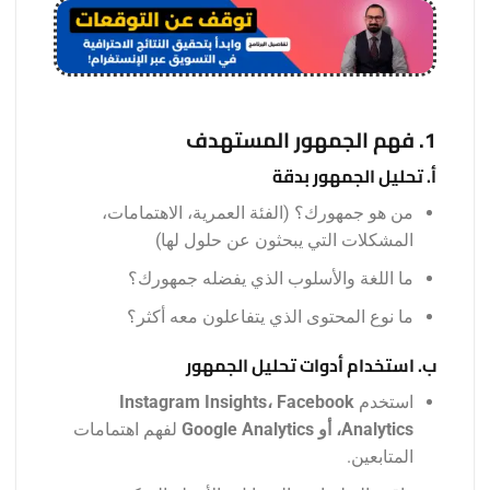
1. فهم الجمهور المستهدف
أ. تحليل الجمهور بدقة
من هو جمهورك؟ (الفئة العمرية، الاهتمامات،
المشكلات التي يبحثون عن حلول لها)
ما اللغة والأسلوب الذي يفضله جمهورك؟
ما نوع المحتوى الذي يتفاعلون معه أكثر؟
ب. استخدام أدوات تحليل الجمهور
استخدم
Instagram Insights، Facebook
Analytics، أو Google Analytics
لفهم اهتمامات
المتابعين.