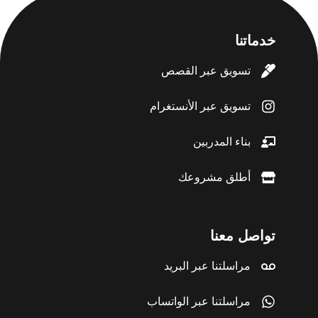
خدماتنا
تسويق عبر القصص
تسويق عبر الأنستغرام
بناء المدربين
أطلق مشروعك
تواصل معنا
مراسلتنا عبر البريد
مراسلتنا عبر الواتساب