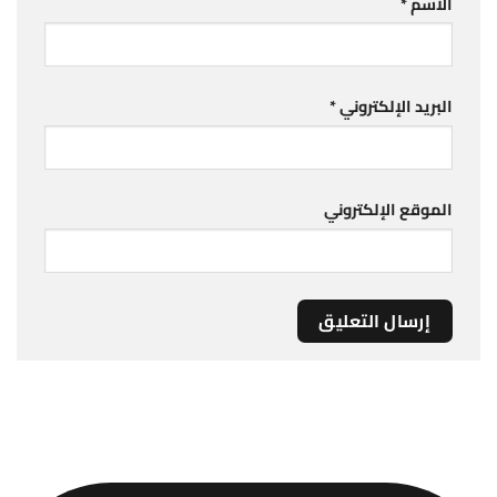
الاسم
*
البريد الإلكتروني
*
الموقع الإلكتروني