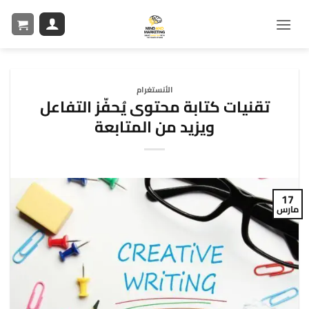
الأنستغرام
تقنيات كتابة محتوى يُحفّز التفاعل
ويزيد من المتابعة
17
مارس