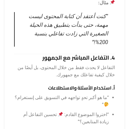
مثال:
“كنت أعتقد أن كتابة المحتوى ليست
مهمة، حتى بدأت بتطبيق هذه الحيلة
الصغيرة التي زادت تفاعلي بنسبة
200%!”
4. التفاعل المباشر مع الجمهور
التفاعل لا يحدث فقط من خلال المحتوى، بل أيضًا من
خلال كيفية تفاعلك مع جمهورك.
أ. استخدام الأسئلة والاستطلاعات
“ما هو أكبر تحدٍ تواجهه في التسويق على إنستغرام؟
”
“اختروا الموضوع القادم:
تحسين التفاعل أم
زيادة المتابعين؟”