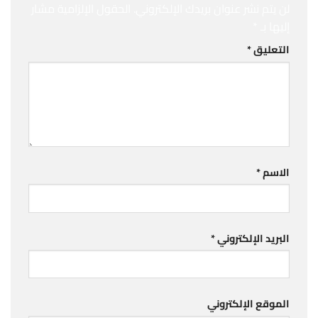
لن يتم نشر عنوان بريدك الإلكتروني.
الحقول الإلزامية مشار
إليها بـ
*
التعليق
*
الاسم
*
البريد الإلكتروني
*
الموقع الإلكتروني