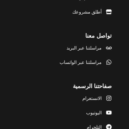
أطلق مشروعك
تواصل معنا
مراسلتنا عبر البريد
مراسلتنا عبر الواتساب
صفاحتنا الرسمية
الانستغرام
اليوتيوب
التلجرام