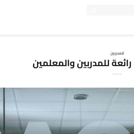
للمدربين