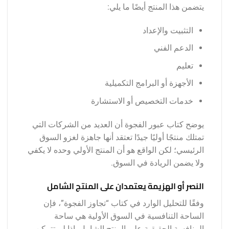
يتضمن هذا المنتج أيضًا ما يلي:
التثبيت والإعداد
الدعم الفني
تعليم
الأجهزة أو البرامج التكميلية
خدمات التخصيص أو الاستشارة
يوضح كتاب عبور الفجوة أن العديد من الشركات التي
تمتلك منتجًا أوليًا جيدًا تعتقد أنها جاهزة لغزو السوق
الرئيسي؛ لكن الواقع هو أن المنتج الأولي وحده لا يكفي
ولا يضمن الريادة في السوق.
النصر أو الهزيمة يعتمدان على المنتج الشامل
وفقًا للتحليل الوارد في كتاب “تجاوز الفجوة”، فإن
الساحة التنافسية في السوق الأولية هي ساحة
المنافسة الحقيقية على المنتج الشامل. إذا لم تتمكن