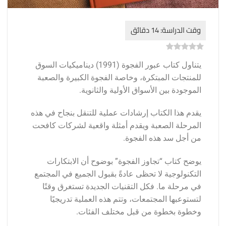
)
0
(
0
يتناول كتاب عبور الفجوة (1991) ديناميكيات السوق
للمنتجات المبتكرة، وخاصة الفجوة الكبيرة والصعبة
الموجودة بين الأسواق الأولية والثانوية.
يقدم هذا الكتاب إرشادات عملية للتنقل بنجاح في هذه
المرحلة الصعبة ويقدم أمثلة واقعية لشركات كافحت
من أجل سد هذه الفجوة.
يوضح كتاب “تجاوز الفجوة” بوضوح أن الابتكارات
التكنولوجية لا تحظى عادةً بقبول الجميع في المجتمع
في مرحلة ما. فكل التقنيات الجديدة تستغرق وقتًا
لتستوعبها المجتمعات، وتتم هذه العملية تدريجيًا
وخطوة بخطوة من قبل مختلف الفئات.