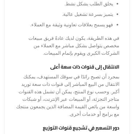
يخلق الطلب بشكل نشط.
يتميز بسرعة تشغيل عالية.
فهو يسمح بعلاقات تعاونية وثيقة مع العملاء.
في هذه الطريقة، يكون لديك عادةً فريق مبيعات
مخصص يتواصل بشكل مباشر مع العملاء من
الشركات الكبرى ويقوم بإتمام المبيعات.
الانتقال إلى قنوات ذات سعة أعلى
بمجرد أن تصبح رائدًا في سوقك المستهدف، يمكنك
الانتقال من البيع المباشر إلى قنوات ذات سعة توريد
أكبر. وحسب نوع المنتج، يمكن أن تشمل هذه القنوات
متاجر التجزئة، أو المبيعات عبر الإنترنت، أو شبكات
واسعة من بائعي القيمة المضافة الذين يجمعون منتجك
مع برامج أو خدمات أخرى.
دور التسعير في تشجيع قنوات التوزيع