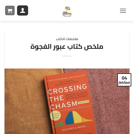
ملخصات الكتب
ملخص كتاب عبور الفجوة
04
سبتمبر