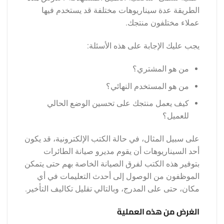
الطريقة عدة سيناريوهات مختلفة قد يستخدم فيها
عملاء مختلفون منتجك.
يجب عليك الإجابة على هذه الأسئلة:
من هو المشتري؟
من هو المستخدم النهائي؟
كيف يعمل منتجك على تحسين الوضع الحالي
للعميل؟
على سبيل المثال، في حالة الكتب الإلكترونية، قد يكون
أحد السيناريوهات أن يقوم مديرو صيانة الطائرات
بتوفير هذه الكتب لفرق الصيانة الخاصة بهم حتى يتمكن
الموظفون من الوصول إلى أحدث التعليمات في أي
مكان، حتى على المدرج، وبالتالي تقليل تكاليف التأخير.
الغرض من هذه العملية