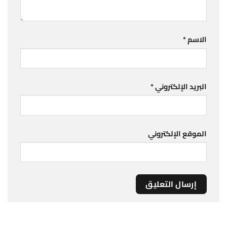
الاسم
*
البريد الإلكتروني
*
الموقع الإلكتروني