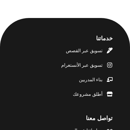
خدماتنا
تسويق عبر القصص
تسويق عبر الأنستغرام
بناء المدربين
أطلق مشروعك
تواصل معنا