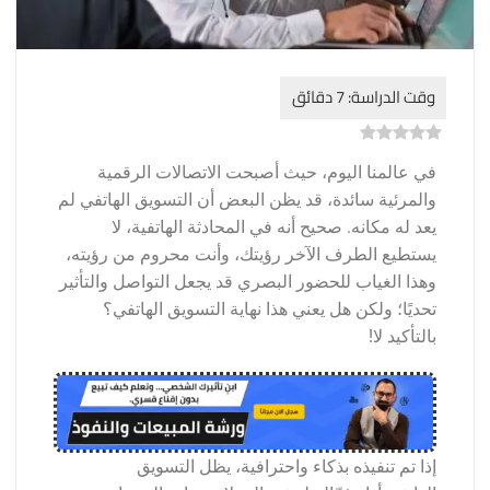
)
0
(
0
في عالمنا اليوم، حيث أصبحت الاتصالات الرقمية
والمرئية سائدة، قد يظن البعض أن التسويق الهاتفي لم
يعد له مكانه. صحيح أنه في المحادثة الهاتفية، لا
يستطيع الطرف الآخر رؤيتك، وأنت محروم من رؤيته،
وهذا الغياب للحضور البصري قد يجعل التواصل والتأثير
تحديًا؛ ولكن هل يعني هذا نهاية التسويق الهاتفي؟
بالتأكيد لا!
إذا تم تنفيذه بذكاء واحترافية، يظل التسويق