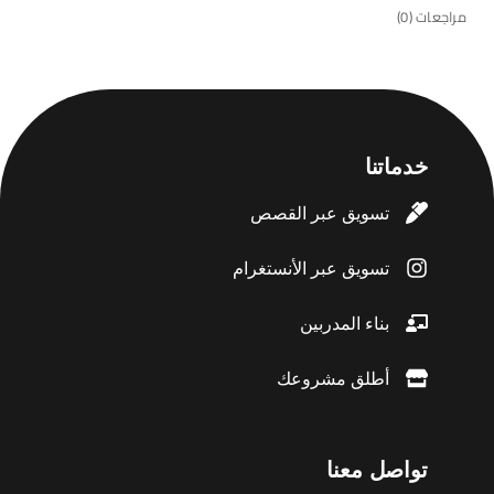
مراجعات (0)
خدماتنا
تسويق عبر القصص
تسويق عبر الأنستغرام
بناء المدربين
أطلق مشروعك
تواصل معنا