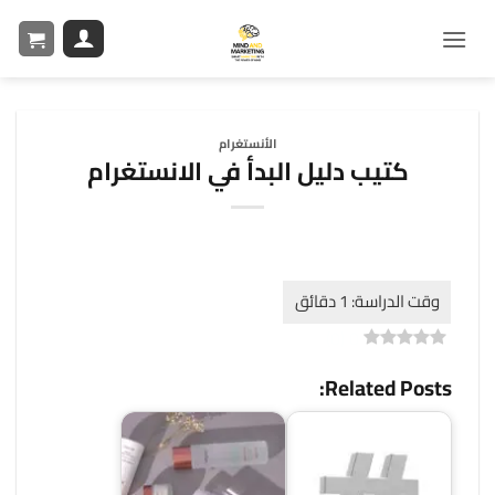
الأنستغرام
كتيب دليل البدأ في الانستغرام
)
0
(
0
Related Posts: