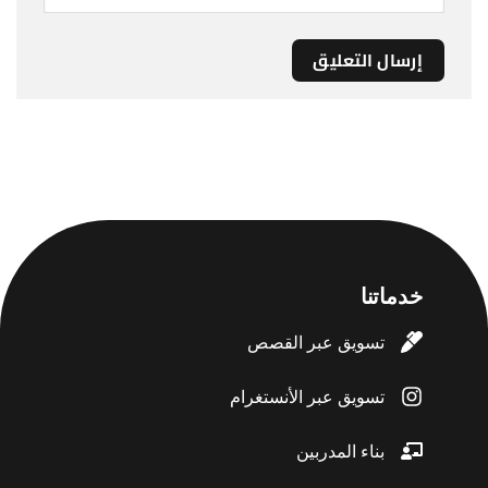
خدماتنا
تسويق عبر القصص
تسويق عبر الأنستغرام
بناء المدربين