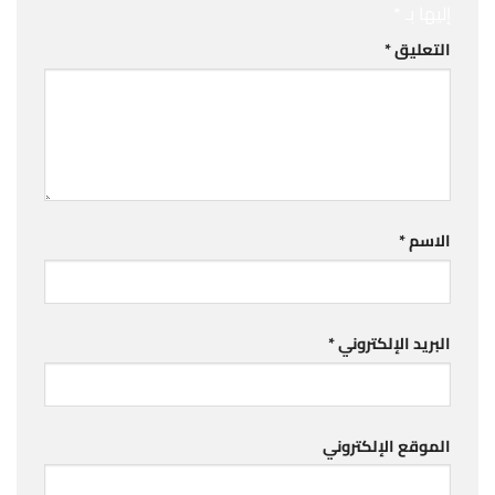
إليها بـ
*
التعليق
*
الاسم
*
البريد الإلكتروني
*
الموقع الإلكتروني