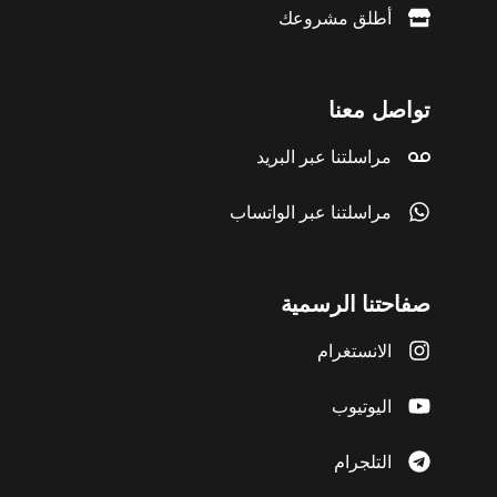
أطلق مشروعك
تواصل معنا
مراسلتنا عبر البريد
مراسلتنا عبر الواتساب
صفاحتنا الرسمية
الانستغرام
اليوتيوب
التلجرام