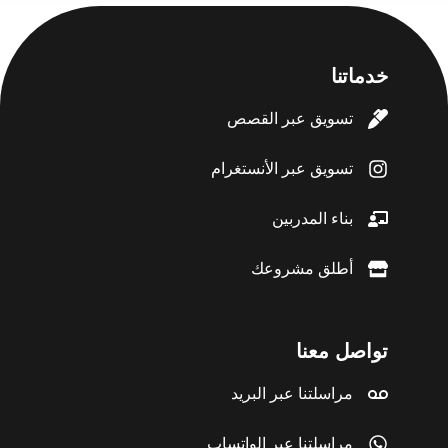
خدماتنا
تسويق عبر القصص
تسويق عبر الأنستغرام
بناء المدربين
أطلق مشروعك
تواصل معنا
مراسلتنا عبر البريد
مراسلتنا عبر الواتساب