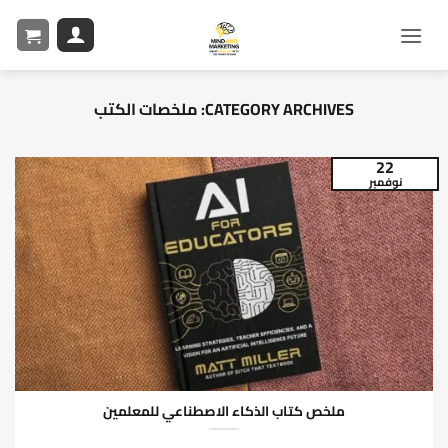
CATEGORY ARCHIVES:
ملخصات الكتب
22
نوفمبر
ملخص كتاب الذكاء الاصطناعي للمعلمين
يستكشف كتاب الذكاء الاصطناعي للمعلمين (2023) من تأليف مات ميلر