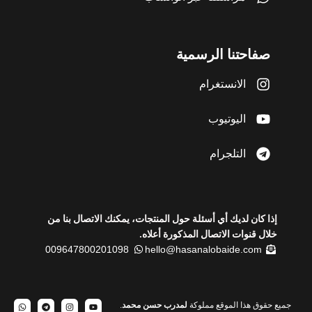
صفاحتنا الرسمية
الانستغرام
اليوتيوب
التلجرام
إذا كان لديك أي أسئلة حول المنتجات، يمكنك الاتصال بنا من
خلال قنوات الاتصال المذكورة أعلاه.
009647800201098
hello@hasanalobaide.com
جميع حقوق هذا الموقع مملوكة
لمدرب حسن محمد
.