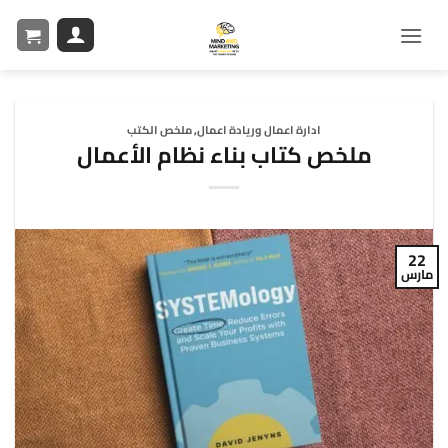
ادارة اعمال وريادة اعمال
,
ملخص الكتب
ملخص كتاب بناء نظام الأعمال
22
مارس