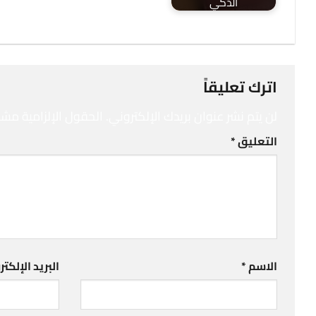
الذكي
اترك تعليقاً
لن يتم نشر عنوان بريدك الإلكتروني.
الحقول الإلزامية مشار 
التعليق
*
الاسم
*
البريد الإلكت