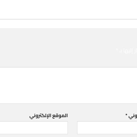
إليها بـ
*
روني
*
الموقع الإلكتروني